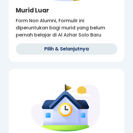
Murid Luar
Form Non Alumni, Formulir ini
diperuntukan bagi murid yang belum
pernah belajar di Al Azhar Solo Baru
Pilih
& Selanjutnya