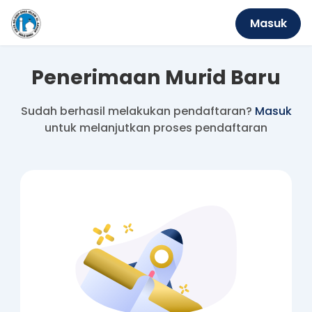
Masuk
Penerimaan Murid Baru
Sudah berhasil melakukan pendaftaran?
Masuk
untuk melanjutkan proses pendaftaran